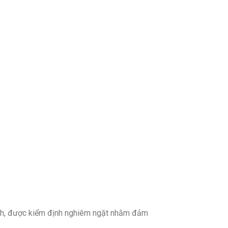
ạch, được kiểm định nghiêm ngặt nhằm đảm