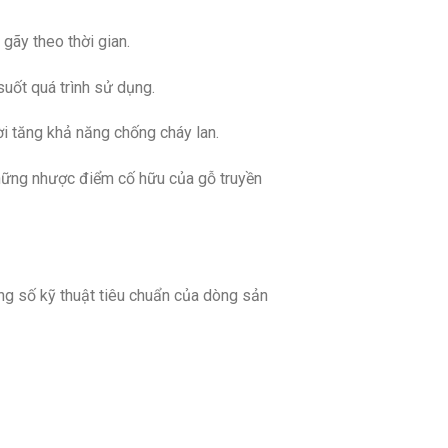
gãy theo thời gian.
suốt quá trình sử dụng.
i tăng khả năng chống cháy lan.
những nhược điểm cố hữu của gỗ truyền
ông số kỹ thuật tiêu chuẩn của dòng sản