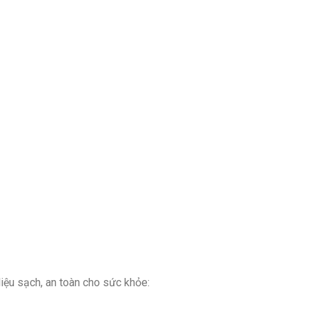
iệu sạch, an toàn cho sức khỏe: