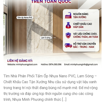
Tìm Nhà Phân Phối Tấm Ốp Nhựa Nano PVC, Lam Sóng –
Chiết Khấu Cao Tận Xưởng Nhu cầu sử dụng vật liệu xanh
trong trang trí nội thất đang bùng nổ mạnh mẽ. Để mở rộng
thị trường và đáp ứng kịp thời nguồn cung cho các công
trình, Nhựa Minh Phương chính thức […]