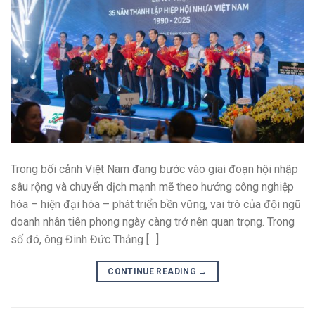
Trong bối cảnh Việt Nam đang bước vào giai đoạn hội nhập
sâu rộng và chuyển dịch mạnh mẽ theo hướng công nghiệp
hóa – hiện đại hóa – phát triển bền vững, vai trò của đội ngũ
doanh nhân tiên phong ngày càng trở nên quan trọng. Trong
số đó, ông Đinh Đức Thắng […]
CONTINUE READING
→