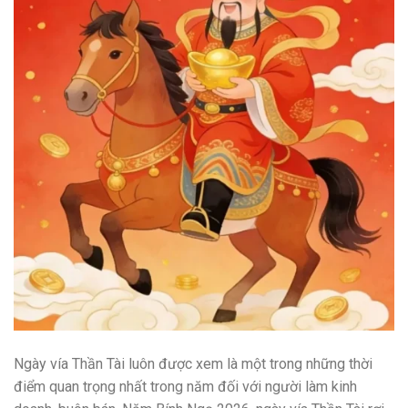
Ngày vía Thần Tài luôn được xem là một trong những thời
điểm quan trọng nhất trong năm đối với người làm kinh