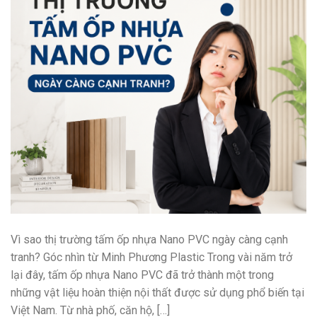
Vì sao thị trường tấm ốp nhựa Nano PVC ngày càng cạnh
tranh? Góc nhìn từ Minh Phương Plastic Trong vài năm trở
lại đây, tấm ốp nhựa Nano PVC đã trở thành một trong
những vật liệu hoàn thiện nội thất được sử dụng phổ biến tại
Việt Nam. Từ nhà phố, căn hộ, […]