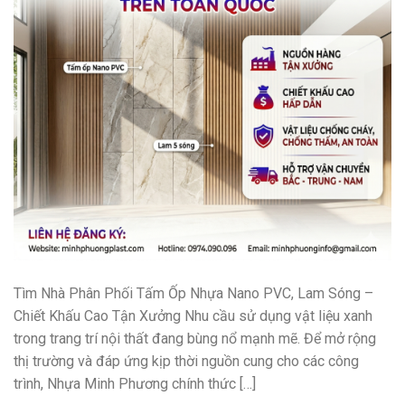
Tìm Nhà Phân Phối Tấm Ốp Nhựa Nano PVC, Lam Sóng –
Chiết Khấu Cao Tận Xưởng Nhu cầu sử dụng vật liệu xanh
trong trang trí nội thất đang bùng nổ mạnh mẽ. Để mở rộng
thị trường và đáp ứng kịp thời nguồn cung cho các công
trình, Nhựa Minh Phương chính thức […]