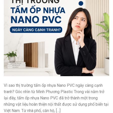
Vì sao thị trường tấm ốp nhựa Nano PVC ngày càng cạnh
tranh? Góc nhìn từ Minh Phương Plastic Trong vài năm trở
lại đây, tấm ốp nhựa Nano PVC đã trở thành một trong
những vật liệu hoàn thiện nội thất được sử dụng phổ biến tại
Việt Nam. Từ nhà phố, căn hộ, […]