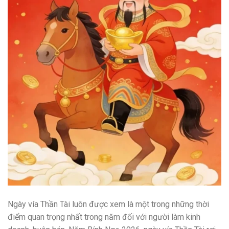
Ngày vía Thần Tài luôn được xem là một trong những thời
điểm quan trọng nhất trong năm đối với người làm kinh