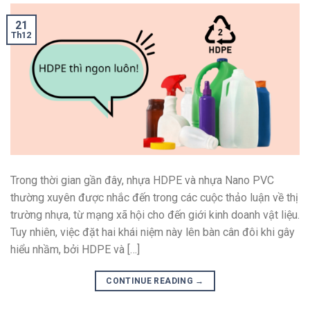
21
Th12
Trong thời gian gần đây, nhựa HDPE và nhựa Nano PVC
thường xuyên được nhắc đến trong các cuộc thảo luận về thị
trường nhựa, từ mạng xã hội cho đến giới kinh doanh vật liệu.
Tuy nhiên, việc đặt hai khái niệm này lên bàn cân đôi khi gây
hiểu nhầm, bởi HDPE và […]
CONTINUE READING
→