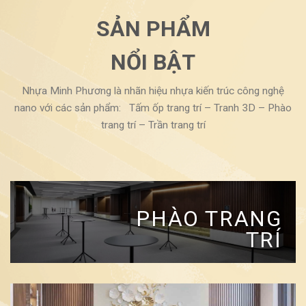
SẢN PHẨM
NỔI BẬT
Nhựa Minh Phương là nhãn hiệu nhựa kiến trúc công nghệ
nano với các sản phẩm: Tấm ốp trang trí – Tranh 3D – Phào
trang trí – Trần trang trí
PHÀO TRANG
TRÍ