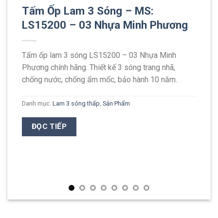
Tấm Ốp Lam 3 Sóng – MS:
LS15200 – 03 Nhựa Minh Phương
Tấm ốp lam 3 sóng LS15200 – 03 Nhựa Minh
Phương chính hãng. Thiết kế 3 sóng trang nhã,
chống nước, chống ẩm mốc, bảo hành 10 năm.
Danh mục:
Lam 3 sóng thấp
,
Sản Phẩm
ĐỌC TIẾP