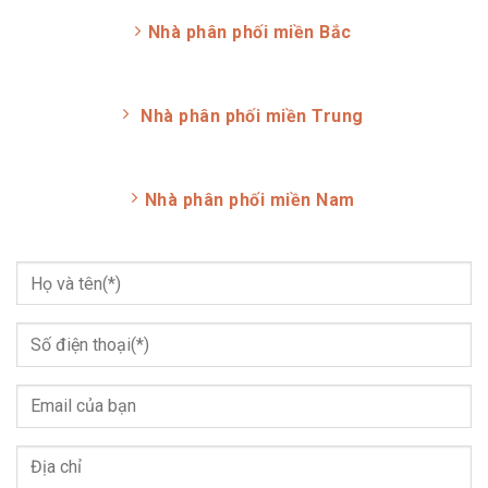
Nhà phân phối miền Bắc
Nhà phân phối miền Trung
Nhà phân phối miền Nam