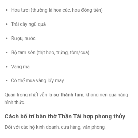
Hoa tươi (thường là hoa cúc, hoa đồng tiền)
Trái cây ngũ quả
Rượu, nước
Bộ tam sên (thịt heo, trứng, tôm/cua)
Vàng mã
Có thể mua vàng lấy may
Quan trọng nhất vẫn là
sự thành tâm
, không nên quá nặng
hình thức.
Cách bố trí bàn thờ Thần Tài hợp phong thủy
Đối với các hộ kinh doanh, cửa hàng, văn phòng: