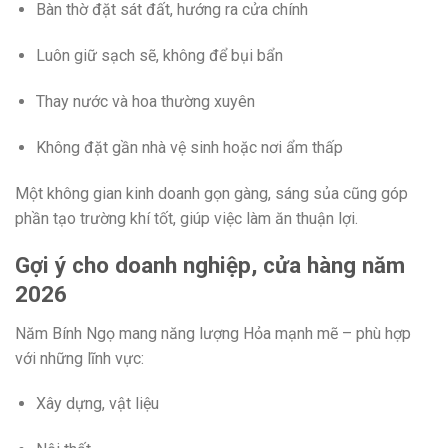
Bàn thờ đặt sát đất, hướng ra cửa chính
Luôn giữ sạch sẽ, không để bụi bẩn
Thay nước và hoa thường xuyên
Không đặt gần nhà vệ sinh hoặc nơi ẩm thấp
Một không gian kinh doanh gọn gàng, sáng sủa cũng góp
phần tạo trường khí tốt, giúp việc làm ăn thuận lợi.
Gợi ý cho doanh nghiệp, cửa hàng năm
2026
Năm Bính Ngọ mang năng lượng Hỏa mạnh mẽ – phù hợp
với những lĩnh vực:
Xây dựng, vật liệu