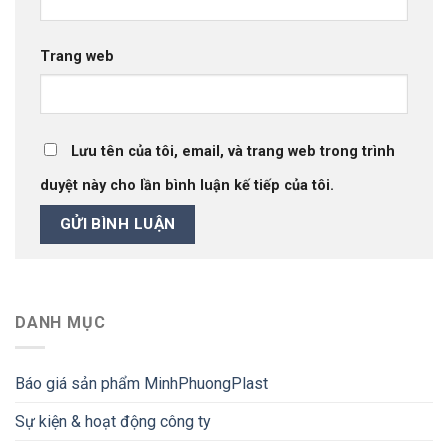
Trang web
Lưu tên của tôi, email, và trang web trong trình
duyệt này cho lần bình luận kế tiếp của tôi.
DANH MỤC
Báo giá sản phẩm MinhPhuongPlast
Sự kiện & hoạt động công ty