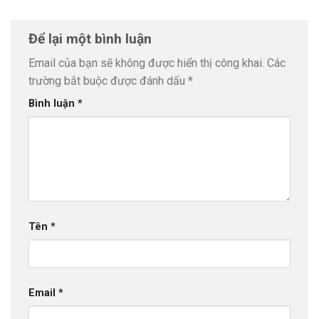
Để lại một bình luận
Email của bạn sẽ không được hiển thị công khai.
Các
trường bắt buộc được đánh dấu
*
Bình luận
*
Tên
*
Email
*