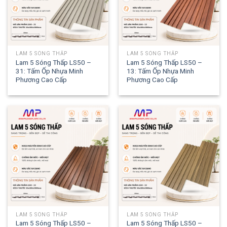
LAM 5 SÓNG THẤP
LAM 5 SÓNG THẤP
Lam 5 Sóng Thấp LS50 –
Lam 5 Sóng Thấp LS50 –
31: Tấm Ốp Nhựa Minh
13: Tấm Ốp Nhựa Minh
Phương Cao Cấp
Phương Cao Cấp
LAM 5 SÓNG THẤP
LAM 5 SÓNG THẤP
Lam 5 Sóng Thấp LS50 –
Lam 5 Sóng Thấp LS50 –