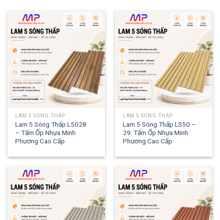
LAM 5 SÓNG THẤP
LAM 5 SÓNG THẤP
Lam 5 Sóng Thấp L5028
Lam 5 Sóng Thấp LS50 –
– Tấm Ốp Nhựa Minh
29: Tấm Ốp Nhựa Minh
Phương Cao Cấp
Phương Cao Cấp