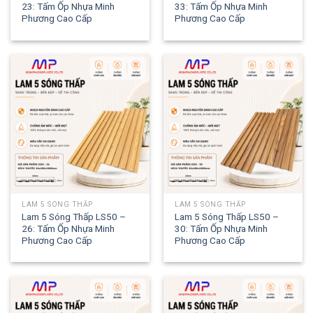
23: Tấm Ốp Nhựa Minh
33: Tấm Ốp Nhựa Minh
Phương Cao Cấp
Phương Cao Cấp
LAM 5 SÓNG THẤP
LAM 5 SÓNG THẤP
Lam 5 Sóng Thấp LS50 –
Lam 5 Sóng Thấp LS50 –
26: Tấm Ốp Nhựa Minh
30: Tấm Ốp Nhựa Minh
Phương Cao Cấp
Phương Cao Cấp