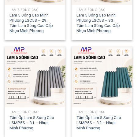
LAM 5 SÓNG CAO
LAM 5 SÓNG CAO
Lam 5 Sóng Cao Minh
Lam 5 Sóng Cao Minh
Phương LSC5S – 29:
Phương LSC5S – 33:
Tấm Lam Sóng Cao Cấp
Tấm Lam Sóng Cao Cấp
Nhựa Minh Phương
Nhựa Minh Phương
LAM 5 SÓNG CAO
LAM 5 SÓNG CAO
Tấm Ốp Lam 5 Sóng Cao
Tấm Ốp Lam 5 Sóng Cao
LSMP5S – 31 – Nhựa
LSMP5S – 32 – Nhựa
Minh Phương
Minh Phương