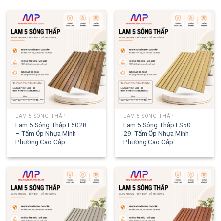
LAM 5 SÓNG THẤP
LAM 5 SÓNG THẤP
Lam 5 Sóng Thấp L5028
Lam 5 Sóng Thấp LS50 –
– Tấm Ốp Nhựa Minh
29: Tấm Ốp Nhựa Minh
Phương Cao Cấp
Phương Cao Cấp