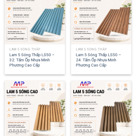
LAM 5 SÓNG THẤP
LAM 5 SÓNG THẤP
Lam 5 Sóng Thấp LS50 –
Lam 5 Sóng Thấp LS50 –
32: Tấm Ốp Nhựa Minh
24: Tấm Ốp Nhựa Minh
Phương Cao Cấp
Phương Cao Cấp