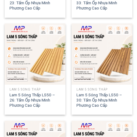
23: Tấm Ốp Nhựa Minh
33: Tấm Ốp Nhựa Minh
Phương Cao Cấp
Phương Cao Cấp
LAM 5 SÓNG THẤP
LAM 5 SÓNG THẤP
Lam 5 Sóng Thấp LS50 –
Lam 5 Sóng Thấp LS50 –
26: Tấm Ốp Nhựa Minh
30: Tấm Ốp Nhựa Minh
Phương Cao Cấp
Phương Cao Cấp