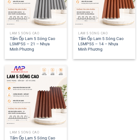
LAM 5 SÓNG CAO
LAM 5 SÓNG CAO
Tấm Ốp Lam 5 Sóng Cao
Tấm Ốp Lam 5 Sóng Cao
LSMP5S – 21 – Nhựa
LSMP5S – 14 – Nhựa
Minh Phương
Minh Phương
LAM 5 SÓNG CAO
Tấm Ốp Lam 5 Sóng Cao