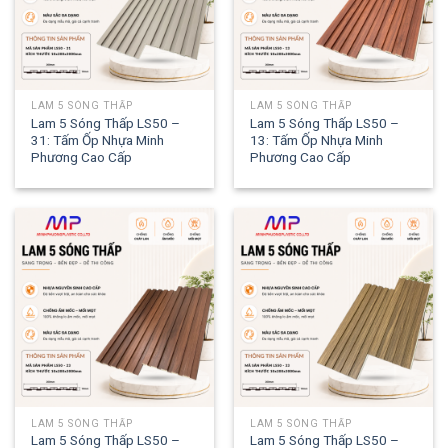
LAM 5 SÓNG THẤP
LAM 5 SÓNG THẤP
Lam 5 Sóng Thấp LS50 –
Lam 5 Sóng Thấp LS50 –
31: Tấm Ốp Nhựa Minh
13: Tấm Ốp Nhựa Minh
Phương Cao Cấp
Phương Cao Cấp
LAM 5 SÓNG THẤP
LAM 5 SÓNG THẤP
Lam 5 Sóng Thấp LS50 –
Lam 5 Sóng Thấp LS50 –