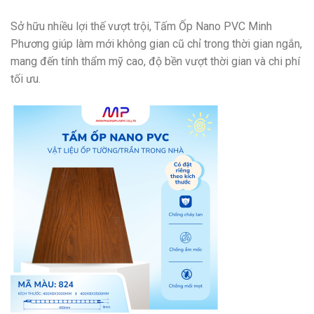
Sở hữu nhiều lợi thế vượt trội, Tấm Ốp Nano PVC Minh
Phương giúp làm mới không gian cũ chỉ trong thời gian ngắn,
mang đến tính thẩm mỹ cao, độ bền vượt thời gian và chi phí
tối ưu.