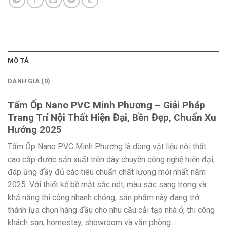
MÔ TẢ
ĐÁNH GIÁ (0)
Tấm Ốp Nano PVC Minh Phương – Giải Pháp
Trang Trí Nội Thất Hiện Đại, Bền Đẹp, Chuẩn Xu
Hướng 2025
Tấm Ốp Nano PVC Minh Phương là dòng vật liệu nội thất
cao cấp được sản xuất trên dây chuyền công nghệ hiện đại,
đáp ứng đầy đủ các tiêu chuẩn chất lượng mới nhất năm
2025. Với thiết kế bề mặt sắc nét, màu sắc sang trọng và
khả năng thi công nhanh chóng, sản phẩm này đang trở
thành lựa chọn hàng đầu cho nhu cầu cải tạo nhà ở, thi công
khách sạn, homestay, showroom và văn phòng.