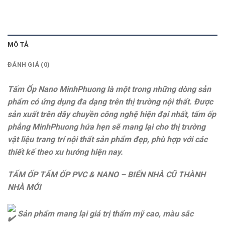
MÔ TẢ
ĐÁNH GIÁ (0)
Tấm Ốp Nano MinhPhuong là một trong những dòng sản
phẩm có ứng dụng đa dạng trên thị trường nội thất. Được
sản xuất trên dây chuyền công nghệ hiện đại nhất, tấm ốp
phẳng MinhPhuong hứa hẹn sẽ mang lại cho thị trường
vật liệu trang trí nội thất sản phẩm đẹp, phù hợp với các
thiết kế theo xu hướng hiện nay.
TẤM ỐP TẤM ỐP PVC & NANO – BIẾN NHÀ CŨ THÀNH
NHÀ MỚI
Sản phẩm mang lại giá trị thẩm mỹ cao, màu sắc