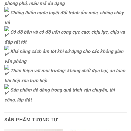
phong phú, mẫu mã đa dạng
Chống thấm nước tuyệt đối tránh ẩm mốc, chống cháy
tốt
Có độ bền và có độ uốn cong cực cao: chịu lực, chịu va
đập rất tốt
Khả năng cách âm tốt khi sử dụng cho các không gian
văn phòng
Thân thiện với môi trường: không chất độc hại, an toàn
khi tiếp xúc trực tiếp
Sản phẩm dễ dàng trong quá trình vận chuyển, thi
công, lắp đặt
SẢN PHẨM TƯƠNG TỰ