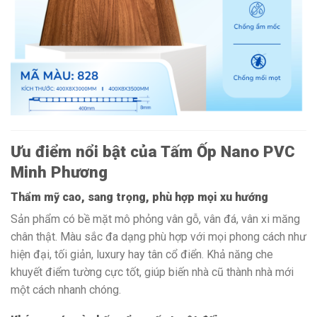
Ưu điểm nổi bật của Tấm Ốp Nano PVC
Minh Phương
Thẩm mỹ cao, sang trọng, phù hợp mọi xu hướng
Sản phẩm có bề mặt mô phỏng vân gỗ, vân đá, vân xi măng
chân thật. Màu sắc đa dạng phù hợp với mọi phong cách như
hiện đại, tối giản, luxury hay tân cổ điển. Khả năng che
khuyết điểm tường cực tốt, giúp biến nhà cũ thành nhà mới
một cách nhanh chóng.