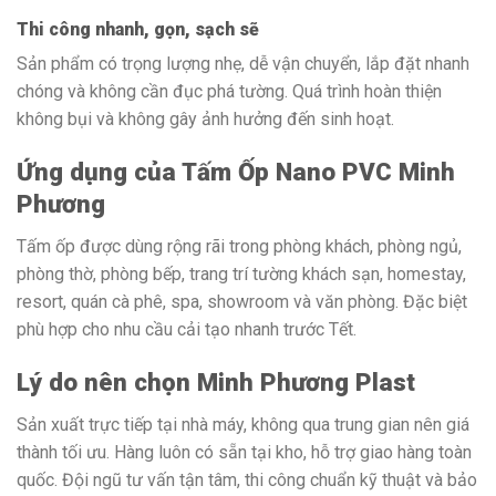
Thi công nhanh, gọn, sạch sẽ
Sản phẩm có trọng lượng nhẹ, dễ vận chuyển, lắp đặt nhanh
chóng và không cần đục phá tường. Quá trình hoàn thiện
không bụi và không gây ảnh hưởng đến sinh hoạt.
Ứng dụng của Tấm Ốp Nano PVC Minh
Phương
Tấm ốp được dùng rộng rãi trong phòng khách, phòng ngủ,
phòng thờ, phòng bếp, trang trí tường khách sạn, homestay,
resort, quán cà phê, spa, showroom và văn phòng. Đặc biệt
phù hợp cho nhu cầu cải tạo nhanh trước Tết.
Lý do nên chọn Minh Phương Plast
Sản xuất trực tiếp tại nhà máy, không qua trung gian nên giá
thành tối ưu. Hàng luôn có sẵn tại kho, hỗ trợ giao hàng toàn
quốc. Đội ngũ tư vấn tận tâm, thi công chuẩn kỹ thuật và bảo