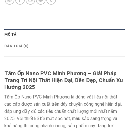
MÔ TẢ
ĐÁNH GIÁ (0)
Tấm Ốp Nano PVC Minh Phương – Giải Pháp
Trang Trí Nội Thất Hiện Đại, Bền Đẹp, Chuẩn Xu
Hướng 2025
Tấm Ốp Nano PVC Minh Phương là dòng vật liệu nội thất
cao cấp được sản xuất trên dây chuyền công nghệ hiện đại,
đáp ứng đầy đủ các tiêu chuẩn chất lượng mới nhất năm
2025. Với thiết kế bề mặt sắc nét, màu sắc sang trọng và
khả năng thi công nhanh chóng, sản phẩm này đang trở