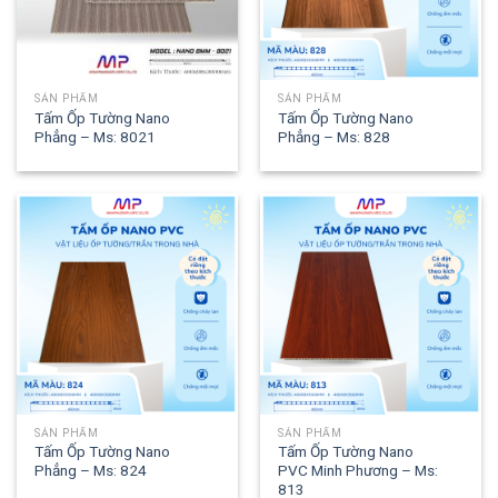
SẢN PHẨM
SẢN PHẨM
Tấm Ốp Tường Nano
Tấm Ốp Tường Nano
Phẳng – Ms: 8021
Phẳng – Ms: 828
SẢN PHẨM
SẢN PHẨM
Tấm Ốp Tường Nano
Tấm Ốp Tường Nano
Phẳng – Ms: 824
PVC Minh Phương – Ms:
813