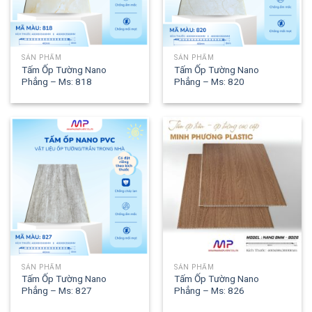
SẢN PHẨM
SẢN PHẨM
Tấm Ốp Tường Nano
Tấm Ốp Tường Nano
Phẳng – Ms: 818
Phẳng – Ms: 820
SẢN PHẨM
SẢN PHẨM
Tấm Ốp Tường Nano
Tấm Ốp Tường Nano
Phẳng – Ms: 827
Phẳng – Ms: 826