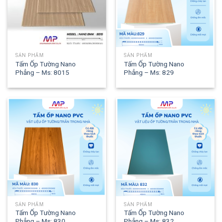
SẢN PHẨM
SẢN PHẨM
Tấm Ốp Tường Nano
Tấm Ốp Tường Nano
Phẳng – Ms: 8015
Phẳng – Ms: 829
SẢN PHẨM
SẢN PHẨM
Tấm Ốp Tường Nano
Tấm Ốp Tường Nano
Phẳng – Ms: 830
Phẳng – Ms: 832