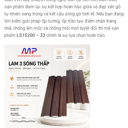
sản phẩm đem lại sự kết hợp hoàn hảo giữa vẻ đẹp vân gỗ
tự nhiên sang trọng và kết cấu sóng gờ tinh tế.
Nếu bạn đang
tìm kiếm giải pháp ốp tường,
ốp trần tạo điểm nhấn trang
nhã,
chống ẩm mốc và chống mối mọt tuyệt đối thì mã sản
phẩm
LS15200 – 23
chính là sự lựa chọn hoàn hảo.