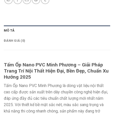
MÔ TẢ
ĐÁNH GIÁ (0)
Tấm Ốp Nano PVC Minh Phương – Giải Pháp
Trang Trí Nội Thất Hiện Đại, Bền Đẹp, Chuẩn Xu
Hướng 2025
Tấm Ốp Nano PVC Minh Phương là dòng vật liệu nội thất
cao cấp được sản xuất trên dây chuyền công nghệ hiện đại,
đáp ứng đầy đủ các tiêu chuẩn chất lượng mới nhất năm
2025. Với thiết kế bề mặt sắc nét, màu sắc sang trọng và
khả năng thi công nhanh chóng, sản phẩm này đang trở