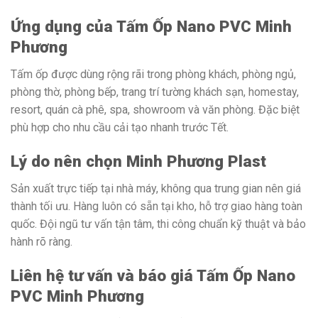
Ứng dụng của Tấm Ốp Nano PVC Minh
Phương
Tấm ốp được dùng rộng rãi trong phòng khách, phòng ngủ,
phòng thờ, phòng bếp, trang trí tường khách sạn, homestay,
resort, quán cà phê, spa, showroom và văn phòng. Đặc biệt
phù hợp cho nhu cầu cải tạo nhanh trước Tết.
Lý do nên chọn Minh Phương Plast
Sản xuất trực tiếp tại nhà máy, không qua trung gian nên giá
thành tối ưu. Hàng luôn có sẵn tại kho, hỗ trợ giao hàng toàn
quốc. Đội ngũ tư vấn tận tâm, thi công chuẩn kỹ thuật và bảo
hành rõ ràng.
Liên hệ tư vấn và báo giá Tấm Ốp Nano
PVC Minh Phương