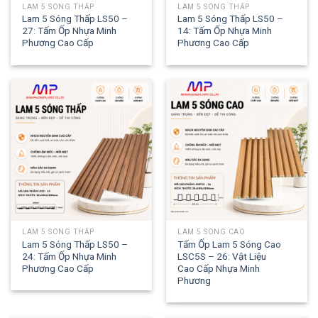
LAM 5 SÓNG THẤP
LAM 5 SÓNG THẤP
Lam 5 Sóng Thấp LS50 –
Lam 5 Sóng Thấp LS50 –
27: Tấm Ốp Nhựa Minh
14: Tấm Ốp Nhựa Minh
Phương Cao Cấp
Phương Cao Cấp
LAM 5 SÓNG THẤP
LAM 5 SÓNG CAO
Lam 5 Sóng Thấp LS50 –
Tấm Ốp Lam 5 Sóng Cao
24: Tấm Ốp Nhựa Minh
LSC5S – 26: Vật Liệu
Phương Cao Cấp
Cao Cấp Nhựa Minh
Phương