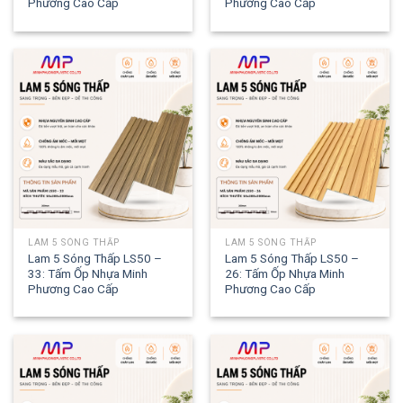
Phương Cao Cấp
Phương Cao Cấp
LAM 5 SÓNG THẤP
LAM 5 SÓNG THẤP
Lam 5 Sóng Thấp LS50 –
Lam 5 Sóng Thấp LS50 –
33: Tấm Ốp Nhựa Minh
26: Tấm Ốp Nhựa Minh
Phương Cao Cấp
Phương Cao Cấp