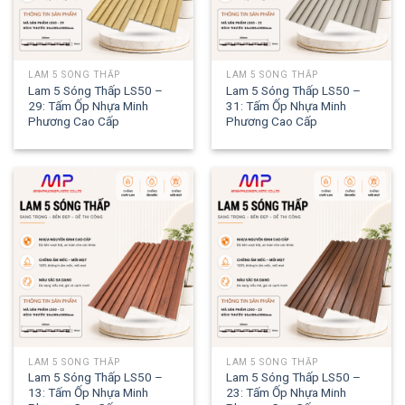
LAM 5 SÓNG THẤP
LAM 5 SÓNG THẤP
Lam 5 Sóng Thấp LS50 –
Lam 5 Sóng Thấp LS50 –
29: Tấm Ốp Nhựa Minh
31: Tấm Ốp Nhựa Minh
Phương Cao Cấp
Phương Cao Cấp
LAM 5 SÓNG THẤP
LAM 5 SÓNG THẤP
Lam 5 Sóng Thấp LS50 –
Lam 5 Sóng Thấp LS50 –
13: Tấm Ốp Nhựa Minh
23: Tấm Ốp Nhựa Minh