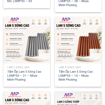
Ms: LSMP5S – 30
LSMP5S – 28 – Nhựa
Minh Phương
LAM 5 SÓNG CAO
LAM 5 SÓNG CAO
Tấm Ốp Lam 5 Sóng Cao
Tấm Ốp Lam 5 Sóng Cao
LSMP5S – 21 – Nhựa
LSMP5S – 14 – Nhựa
Minh Phương
Minh Phương