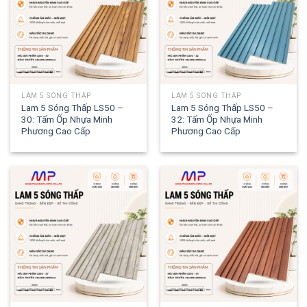
LAM 5 SÓNG THẤP
LAM 5 SÓNG THẤP
Lam 5 Sóng Thấp LS50 –
Lam 5 Sóng Thấp LS50 –
30: Tấm Ốp Nhựa Minh
32: Tấm Ốp Nhựa Minh
Phương Cao Cấp
Phương Cao Cấp