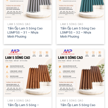
LAM 5 SÓNG CAO
LAM 5 SÓNG CAO
Tấm Ốp Lam 5 Sóng Cao
Tấm Ốp Lam 5 Sóng Cao
LSMP5S – 31 – Nhựa
LSMP5S – 32 – Nhựa
Minh Phương
Minh Phương
LAM 5 SÓNG CAO
LAM 5 SÓNG CAO
Tấm Ốp Lam 5 Sóng –
Tấm Ốp Lam 5 Sóng Cao