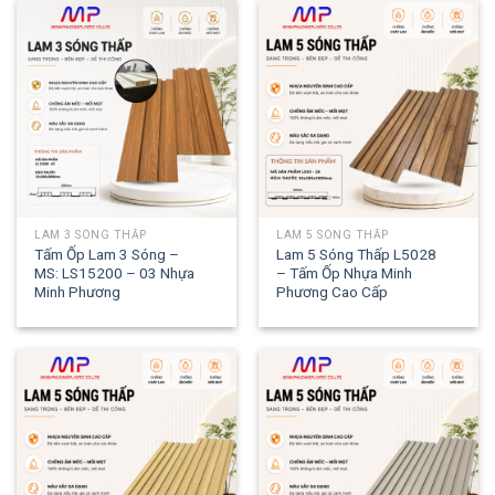
LAM 3 SÓNG THẤP
LAM 5 SÓNG THẤP
Tấm Ốp Lam 3 Sóng –
Lam 5 Sóng Thấp L5028
MS: LS15200 – 03 Nhựa
– Tấm Ốp Nhựa Minh
Minh Phương
Phương Cao Cấp