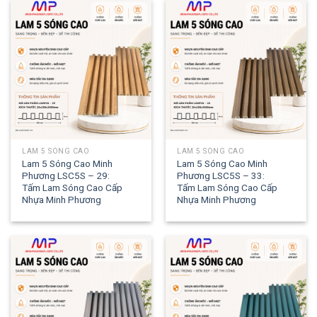
LAM 5 SÓNG CAO
LAM 5 SÓNG CAO
Lam 5 Sóng Cao Minh
Lam 5 Sóng Cao Minh
Phương LSC5S – 29:
Phương LSC5S – 33:
Tấm Lam Sóng Cao Cấp
Tấm Lam Sóng Cao Cấp
Nhựa Minh Phương
Nhựa Minh Phương