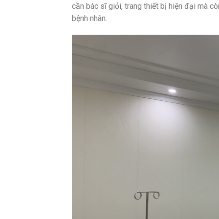
cần bác sĩ giỏi, trang thiết bị hiện đại mà 
bệnh nhân.