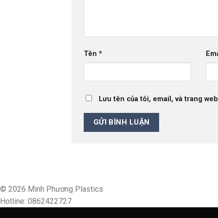
Tên
*
Em
Lưu tên của tôi, email, và trang web
© 2026 Minh Phương Plastics
Hotline: 0862422727