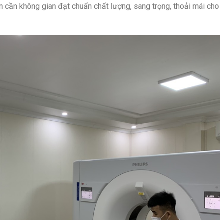
còn cần không gian đạt chuẩn chất lượng, sang trọng, thoải mái cho