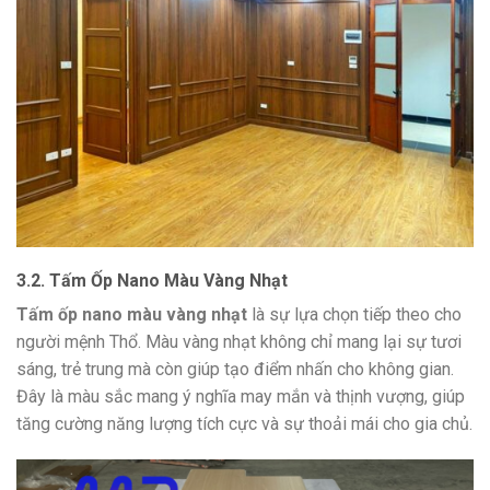
3.2. Tấm Ốp Nano Màu Vàng Nhạt
Tấm ốp nano màu vàng nhạt
là sự lựa chọn tiếp theo cho
người mệnh Thổ. Màu vàng nhạt không chỉ mang lại sự tươi
sáng, trẻ trung mà còn giúp tạo điểm nhấn cho không gian.
Đây là màu sắc mang ý nghĩa may mắn và thịnh vượng, giúp
tăng cường năng lượng tích cực và sự thoải mái cho gia chủ.