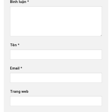
Bình luận
*
Tên
*
Email
*
Trang web