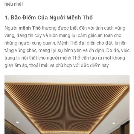
hiểu nhé!
1. Đặc Điểm Của Người Mệnh Thổ
Người
mệnh Thổ
thường được biết đến với tính cách vững
vàng, đáng tin cậy và luôn mang lại cảm giác an toàn cho
những người xung quanh. Mệnh Thổ đại diện cho đất, là nền
tảng vững chắc, mang lại sự bình yên và ổn định. Do đó, việc
trang trí nội thất cho người mệnh Thổ cần tạo ra một không
gian ấm áp, thoải mái và phù hợp với đặc điểm này.