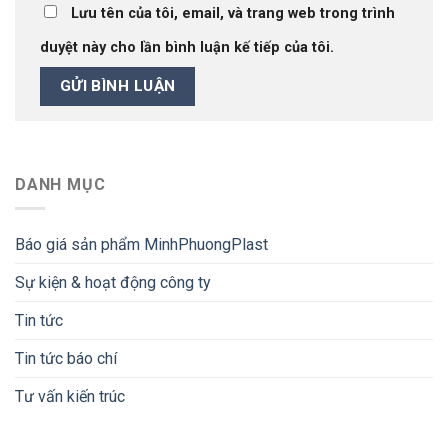
Lưu tên của tôi, email, và trang web trong trình
duyệt này cho lần bình luận kế tiếp của tôi.
DANH MỤC
Báo giá sản phẩm MinhPhuongPlast
Sự kiện & hoạt động công ty
Tin tức
Tin tức báo chí
Tư vấn kiến trúc