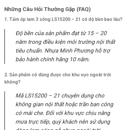
Những Câu Hỏi Thường Gặp (FAQ)
1. Tấm ốp lam 3 sóng LS15200 – 21 có độ bền bao lâu?
Độ bền của sản phẩm đạt từ 15 – 20
năm trong điều kiện môi trường nội thất
tiêu chuẩn. Nhựa Minh Phương hỗ trợ
bảo hành chính hãng 10 năm.
2. Sản phẩm có dùng được cho khu vực ngoài trời
không?
Mã LS15200 – 21 chuyê
n dụng cho
không gian nội thất hoặc trần ban công
có mái che. Đối với khu vực chịu nắng
mưa trực tiếp, quý khách nên sử dụng