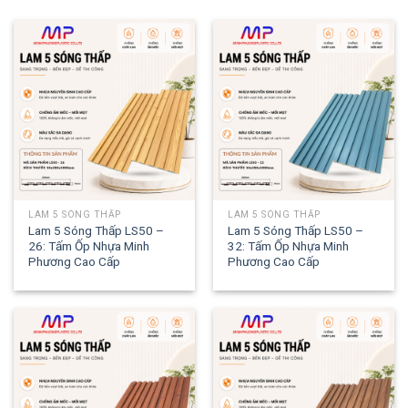
LAM 5 SÓNG THẤP
LAM 5 SÓNG THẤP
Lam 5 Sóng Thấp LS50 –
Lam 5 Sóng Thấp LS50 –
26: Tấm Ốp Nhựa Minh
32: Tấm Ốp Nhựa Minh
Phương Cao Cấp
Phương Cao Cấp