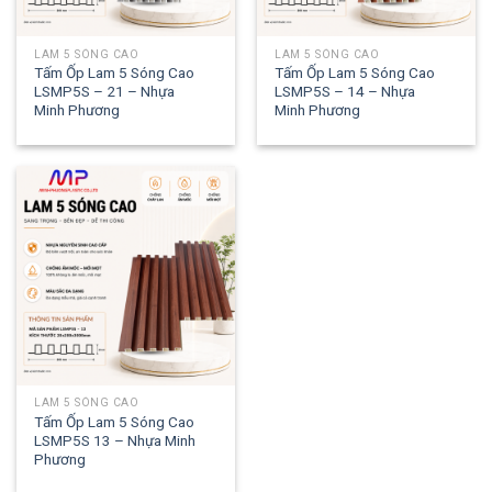
LAM 5 SÓNG CAO
LAM 5 SÓNG CAO
Tấm Ốp Lam 5 Sóng Cao
Tấm Ốp Lam 5 Sóng Cao
LSMP5S – 21 – Nhựa
LSMP5S – 14 – Nhựa
Minh Phương
Minh Phương
LAM 5 SÓNG CAO
Tấm Ốp Lam 5 Sóng Cao
LSMP5S 13 – Nhựa Minh
Phương