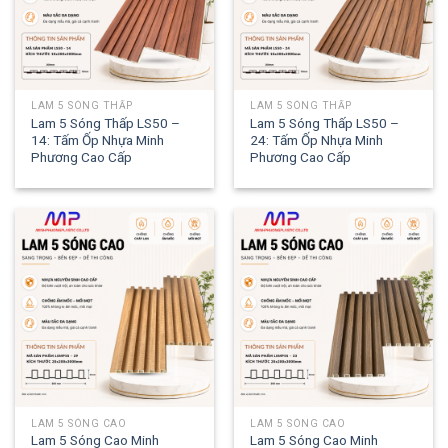
LAM 5 SÓNG THẤP
LAM 5 SÓNG THẤP
Lam 5 Sóng Thấp LS50 –
Lam 5 Sóng Thấp LS50 –
14: Tấm Ốp Nhựa Minh
24: Tấm Ốp Nhựa Minh
Phương Cao Cấp
Phương Cao Cấp
LAM 5 SÓNG CAO
LAM 5 SÓNG CAO
Lam 5 Sóng Cao Minh
Lam 5 Sóng Cao Minh