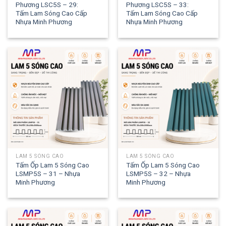
Phương LSC5S – 29:
Phương LSC5S – 33:
Tấm Lam Sóng Cao Cấp
Tấm Lam Sóng Cao Cấp
Nhựa Minh Phương
Nhựa Minh Phương
LAM 5 SÓNG CAO
LAM 5 SÓNG CAO
Tấm Ốp Lam 5 Sóng Cao
Tấm Ốp Lam 5 Sóng Cao
LSMP5S – 31 – Nhựa
LSMP5S – 32 – Nhựa
Minh Phương
Minh Phương